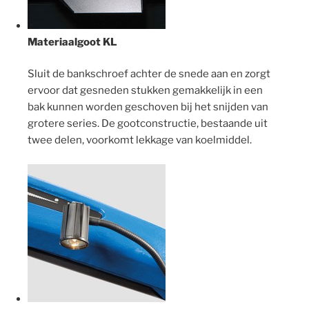
Materiaalgoot KL
Sluit de bankschroef achter de snede aan en zorgt
ervoor dat gesneden stukken gemakkelijk in een
bak kunnen worden geschoven bij het snijden van
grotere series. De gootconstructie, bestaande uit
twee delen, voorkomt lekkage van koelmiddel.