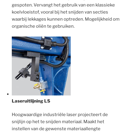
gespoten. Vervangt het gebruik van een klassieke
koelvloeistof, vooral bij het snijden van secties
waarbij lekkages kunnen optreden. Mogelijkheid om
organische oliën te gebruiken.
Laseruitlijning LS
Hoogwaardige industriële laser projecteert de
snijlijn op het te snijden materiaal. Maakt het
instellen van de gewenste materiaallengte