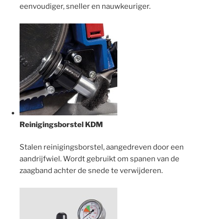
eenvoudiger, sneller en nauwkeuriger.
Reinigingsborstel KDM
Stalen reinigingsborstel, aangedreven door een
aandrijfwiel. Wordt gebruikt om spanen van de
zaagband achter de snede te verwijderen.