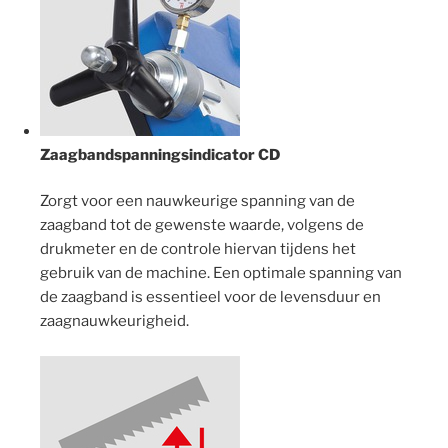
Zaagbandspanningsindicator CD
Zorgt voor een nauwkeurige spanning van de
zaagband tot de gewenste waarde, volgens de
drukmeter en de controle hiervan tijdens het
gebruik van de machine. Een optimale spanning van
de zaagband is essentieel voor de levensduur en
zaagnauwkeurigheid.