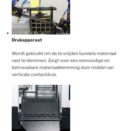
Drukapparaat
Wordt gebruikt om de te snijden bundels materiaal
vast te klemmen. Zorgt voor een eenvoudige en
betrouwbare materiaalklemming door middel van
verticale contactdruk.