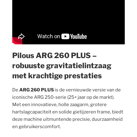
Pilous ARG 260 PLUS –
robuuste gravitatielintzaag
met krachtige prestaties
De
ARG 260 PLUS
is de vernieuwde versie van de
iconische ARG 250-serie (25+ jaar op de markt).
Met een innovatieve, holle zaagarm, grotere
hartslagcapaciteit en solide gietijzeren frame, biedt
deze machine uitmuntende precisie, duurzaamheid
en gebruikerscomfort.