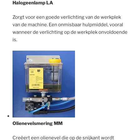
Halogeenlamp LA
Zorgt voor een goede verlichting van de werkplek
van de machine. Een onmisbaar hulpmiddel, vooral
wanneer de verlichting op de werkplek onvoldoende
is.
Olienevelsmering MM
Creëert een olienevel die op de snijkant wordt