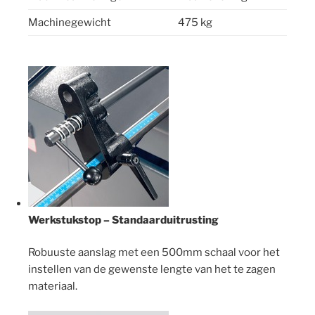
Machinegewicht
475 kg
Werkstukstop – Standaarduitrusting
Robuuste aanslag met een 500mm schaal voor het
instellen van de gewenste lengte van het te zagen
materiaal.