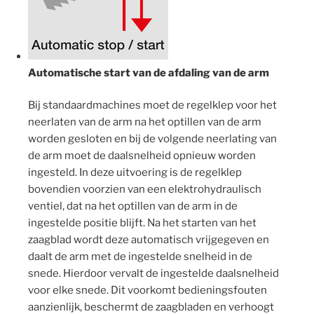
Automatische start van de afdaling van de arm
Bij standaardmachines moet de regelklep voor het
neerlaten van de arm na het optillen van de arm
worden gesloten en bij de volgende neerlating van
de arm moet de daalsnelheid opnieuw worden
ingesteld. In deze uitvoering is de regelklep
bovendien voorzien van een elektrohydraulisch
ventiel, dat na het optillen van de arm in de
ingestelde positie blijft. Na het starten van het
zaagblad wordt deze automatisch vrijgegeven en
daalt de arm met de ingestelde snelheid in de
snede. Hierdoor vervalt de ingestelde daalsnelheid
voor elke snede. Dit voorkomt bedieningsfouten
aanzienlijk, beschermt de zaagbladen en verhoogt