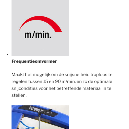
Frequentieomvormer
Maakt het mogelijk om de snijsnelheid traploos te
regelen tussen 15 en 90 m/min. en zo de optimale
snijcondities voor het betreffende materiaal in te
stellen.